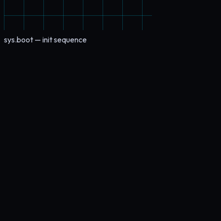
sys.boot — init sequence